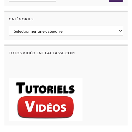
CATÉGORIES
TUTOS VIDÉO ENT LACLASSE.COM