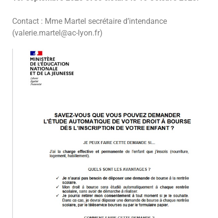
Contact : Mme Martel secrétaire d’intendance
(valerie.martel@ac-lyon.fr)