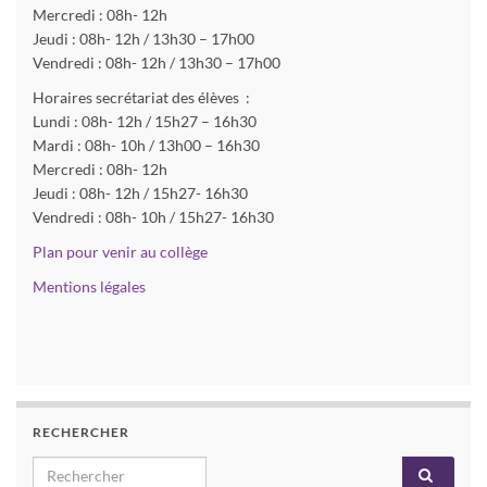
Mercredi : 08h- 12h
Jeudi : 08h- 12h / 13h30 – 17h00
Vendredi : 08h- 12h / 13h30 – 17h00
Horaires secrétariat des élèves :
Lundi : 08h- 12h / 15h27 – 16h30
Mardi : 08h- 10h / 13h00 – 16h30
Mercredi : 08h- 12h
Jeudi : 08h- 12h / 15h27- 16h30
Vendredi : 08h- 10h / 15h27- 16h30
Plan pour venir au collège
Mentions légales
RECHERCHER