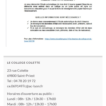
LE COLLEGE COLETTE
23 rue Colette
69800 Saint-Priest
Tel : 04 78 20 19 72
ce.0691497c@ac-lyon.fr
Horaires d’ouverture au public :
Lundi : 08h- 12h / 13h30 – 17h00
Mardi : 08h- 12h / 13h30 – 17h00