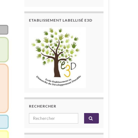
ETABLISSEMENT LABELLISÉ E3D
RECHERCHER