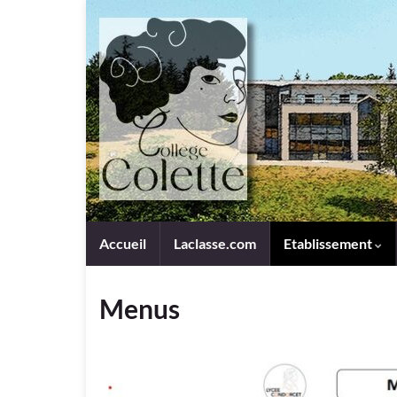
Panneau de gestion des cookies
Accueil
Laclasse.com
Etablissement
Menus