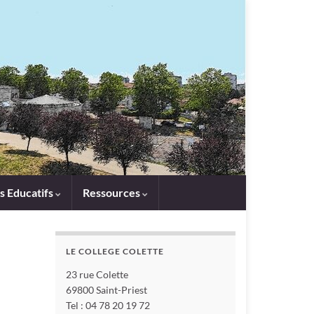
s Educatifs
Ressources
LE COLLEGE COLETTE
23 rue Colette
69800 Saint-Priest
Tel : 04 78 20 19 72