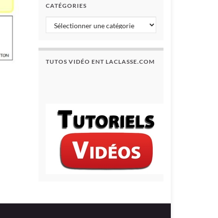
CATÉGORIES
TUTOS VIDÉO ENT LACLASSE.COM