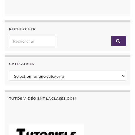
RECHERCHER
CATÉGORIES
TUTOS VIDÉO ENT LACLASSE.COM