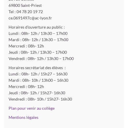
69800 Saint-Priest
Tel : 04 78 20 19 72
ce.0691497c@ac-lyon.fr
Horaires d’ouverture au public :
Lundi : 08h- 12h / 13h30 – 17h00
Mardi : 08h- 12h / 13h30 – 17h00
Mercredi : 08h- 12h
Jeudi : 08h- 12h / 13h30 – 17h00
Vendredi : 08h- 12h / 13h30 – 17h00
Horaires secrétariat des élèves :
Lundi : 08h- 12h / 15h27 – 16h30
Mardi : 08h- 10h / 13h00 – 16h30
Mercredi : 08h- 12h
Jeudi : 08h- 12h / 15h27- 16h30
Vendredi : 08h- 10h / 15h27- 16h30
Plan pour venir au collège
Mentions légales