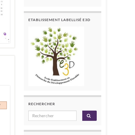
ETABLISSEMENT LABELLISÉ E3D
RECHERCHER
Search for: