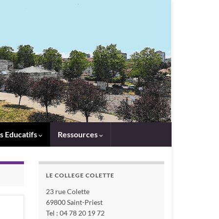
s Educatifs
Ressources
LE COLLEGE COLETTE
23 rue Colette
69800 Saint-Priest
Tel : 04 78 20 19 72