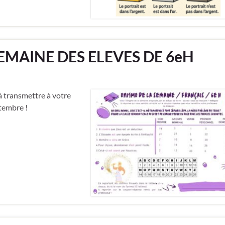
SEMAINE DES ELEVES DE 6eH
 transmettre à votre
ptembre !