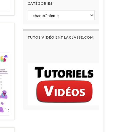
CATÉGORIES
Catégories
TUTOS VIDÉO ENT LACLASSE.COM